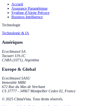
Accueil
Assurance Paramétrique
Système d'Alerte Précoce
Business Intelligence
Technologie
Technologie & IA
Amériques
Ecoclimasol SA
Tacuari 119-1C
CABA (1071), Argentina
Europe & Global
Ecoclimasol SASU
Immeuble MIBI
672 Rue du Mas de Verchant
CS 37777 - 34967 Montpellier Cedex 02, France
© 2025 ClimaVista. Tous droits réservés.