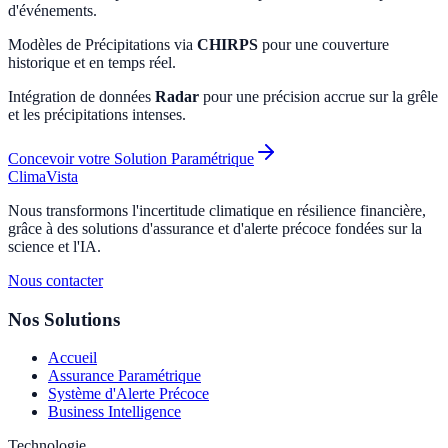
d'événements.
Modèles de Précipitations via
CHIRPS
pour une couverture
historique et en temps réel.
Intégration de données
Radar
pour une précision accrue sur la grêle
et les précipitations intenses.
Concevoir votre Solution Paramétrique
ClimaVista
Nous transformons l'incertitude climatique en résilience financière,
grâce à des solutions d'assurance et d'alerte précoce fondées sur la
science et l'IA.
Nous contacter
Nos Solutions
Accueil
Assurance Paramétrique
Système d'Alerte Précoce
Business Intelligence
Technologie